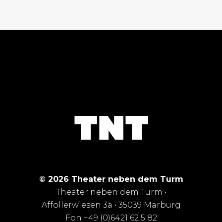
© 2026 Theater neben dem Turm
Theater neben dem Turm •
Afföllerwiesen 3a • 35039 Marburg
Fon +49 (0)6421 62 5 82