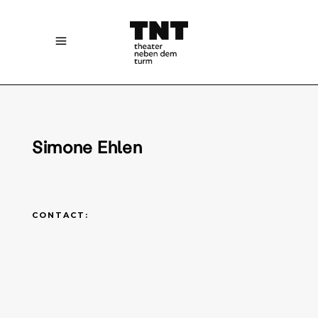
Simone Ehlen
CONTACT: