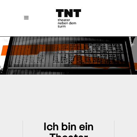
Ich bin ein