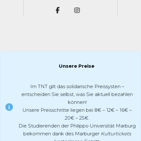
Unsere Preise
Im TNT gilt das solidarische Preissysten –
entscheiden Sie selbst, was Sie aktuell bezahlen
können!
Unsere Preisschritte liegen bei 8€ – 12€ – 16€ –
20€ – 25€.
Die Studierenden der Philipps-Universität Marburg
bekommen dank des Marburger
Kulturtickets