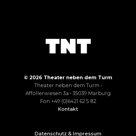
© 2026 Theater neben dem Turm
Theater neben dem Turm •
Afföllerwiesen 3a • 35039 Marburg
Fon +49 (0)6421 62 5 82
Kontakt
Datenschutz & Impressum