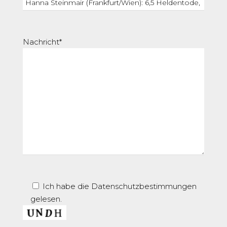
Nachricht*
Ich habe die Datenschutzbestimmungen
gelesen.