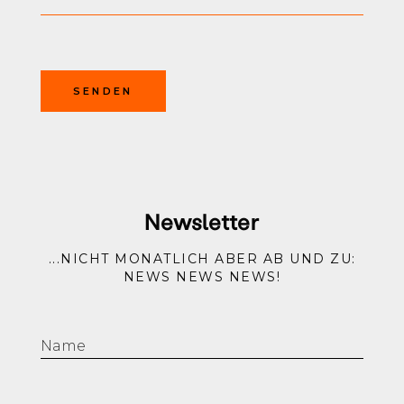
Newsletter
...NICHT MONATLICH ABER AB UND ZU:
NEWS NEWS NEWS!