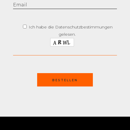
Ich habe die Datenschutzbestimmungen
gelesen.